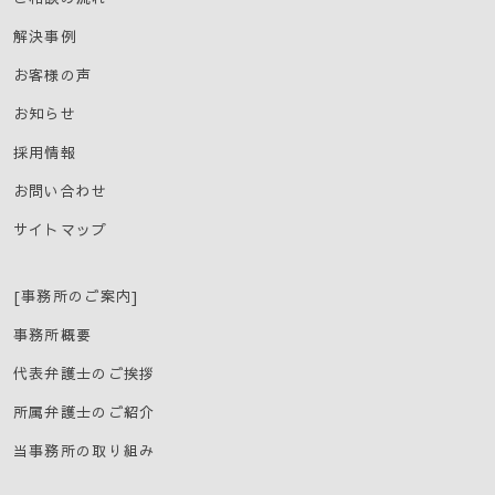
解決事例
お客様の声
お知らせ
採用情報
お問い合わせ
サイトマップ
[事務所のご案内]
事務所概要
代表弁護士のご挨拶
所属弁護士のご紹介
当事務所の取り組み