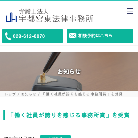
相談予約はこちら
028-612-6070
お知らせ
「働く社員が誇りを感じる事務所賞」を受賞
トップ
お知らせ
「働く社員が誇りを感じる事務所賞」を受賞