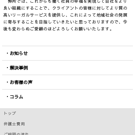
弊所では、これからも働く社員の幸福を実現して自社をより
良い組織にすることで、クライアントの皆様に対してより質の
高いリーガルサービスを提供し、これによって地域社会の発展
に寄与することを目指していきたいと思っておりますので、今
後も変わらぬご愛顧のほどよろしくお願いいたします。
お知らせ
解決事例
お客様の声
コラム
トップ
弁護士費用
ご相談の流れ