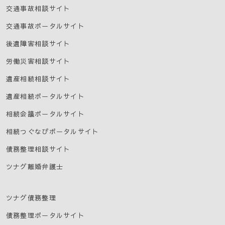
交通事故相談サイト
交通事故ポータルサイト
後遺障害相談サイト
労働災害相談サイト
遺産相続相談サイト
遺産相続ポータルサイト
相続会議ポータルサイト
相続つぐなびポータルサイト
債務整理相談サイト
ツナグ離婚弁護士
ツナグ債務整理
債務整理ポータルサイト