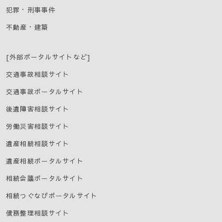
犯罪・刑事事件
不動産・建築
[外部ポータルサイトなど]
交通事故相談サイト
交通事故ポータルサイト
後遺障害相談サイト
労働災害相談サイト
遺産相続相談サイト
遺産相続ポータルサイト
相続会議ポータルサイト
相続つぐなびポータルサイト
債務整理相談サイト