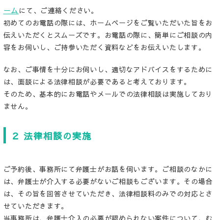
ーム
にて、ご連絡ください。
初めてのお電話の際には、ホームページをご覧いただいた旨をお
伝えいただくとスムーズです。お電話の際に、簡単にご相談の内
容をお伺いし、ご持参いただく資料などをお伝えいたします。
なお、ご事情を十分にお伺いし、適切なアドバイスをするために
は、面談による法律相談が必要であると考えております。
そのため、基本的にお電話やメールでの法律相談は実施しており
ません。
２ 法律相談の実施
ご予約後、事務所にて弁護士がお話を伺います。ご相談のなかに
は、弁護士が介入する必要がないご相談もございます。その場合
は、その旨を回答させていただき、法律相談料のみでの対応とさ
せていただきます。
当事務所は、弁護士介入の必要が認められない案件について、む