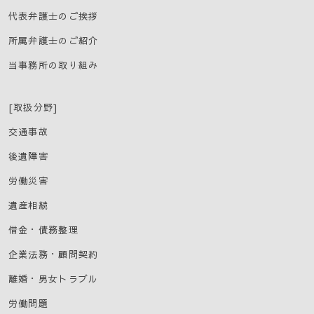
代表弁護士のご挨拶
所属弁護士のご紹介
当事務所の取り組み
[取扱分野]
交通事故
後遺障害
労働災害
遺産相続
借金・債務整理
企業法務・顧問契約
離婚・男女トラブル
労働問題