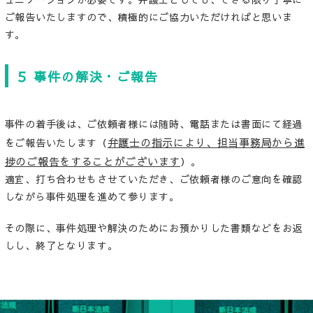
ご報告いたしますので、積極的にご協力いただければと思いま
す。
５ 事件の解決・ご報告
事件の着手後は、ご依頼者様には随時、電話または書面にて経過
弁護士の指示により、担当事務局から進
をご報告いたします（
捗のご報告をすることがございます
）。
適宜、打ち合わせもさせていただき、ご依頼者様のご意向を確認
しながら事件処理を進めて参ります。
その際に、事件処理や解決のためにお預かりした書類などをお返
しし、終了となります。