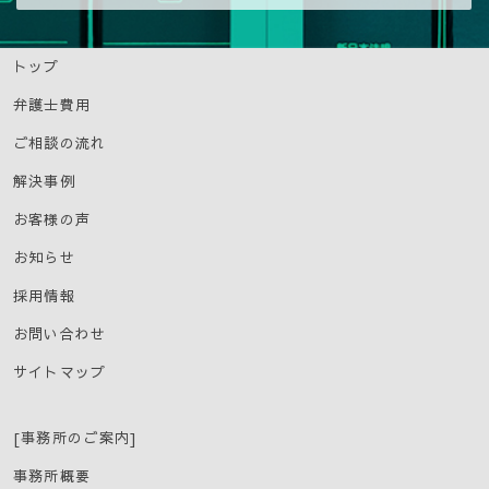
トップ
弁護士費用
ご相談の流れ
解決事例
お客様の声
お知らせ
採用情報
お問い合わせ
サイトマップ
[事務所のご案内]
事務所概要