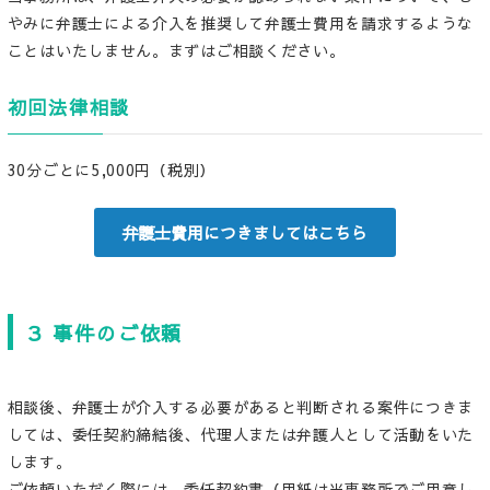
やみに弁護士による介入を推奨して弁護士費用を請求するような
ことはいたしません。まずはご相談ください。
初回法律相談
30分ごとに5,000円（税別）
弁護士費用につきましてはこちら
３ 事件のご依頼
相談後、弁護士が介入する必要があると判断される案件につきま
しては、委任契約締結後、代理人または弁護人として活動をいた
します。
ご依頼いただく際には、委任契約書（用紙は当事務所でご用意し