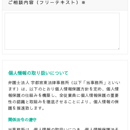
ご相談内容（フリーテキスト）※
個人情報の取り扱いについて
弁護士法人 宇都宮東法律事務所（以下「当事務所」といい
ます）は、以下のとおり個人情報保護方針を定め、個人情
報保護の仕組みを構築し、全従業員に個人情報保護の重要
性の認識と取組みを徹底させることにより、個人情報の保
護を推進致します。
関係法令の遵守
当事務所は、個人情報の取扱いにつき、個人情報保護法そ