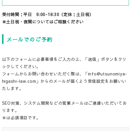
受付時間：平日 9:00-18:30（定休：土日祝）
※土日祝・夜間についてはご相談ください
メールでのご予約
以下のフォームに必要事項をご入力の上、「送信」ボタンをクリ
ックしてください。
フォームからお問い合わせいただく際は、「info@utsunomiya-
higashi-law.com」からのメールが届くよう受信設定をお願いい
たします。
SEO対策、システム開発などの営業メールはご遠慮いただいてお
ります。
※は必須項目です。