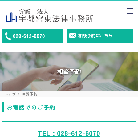
相談予約はこちら
028-612-6070
相談予約
相談予約
トップ
お電話でのご予約
TEL：028-612-6070