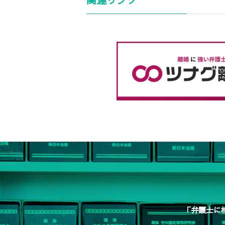
「弁護士に