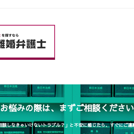
お悩みの際は、まずご相談ください
相談しなきゃいけないトラブル？」と不安に感じたら、すぐにご連