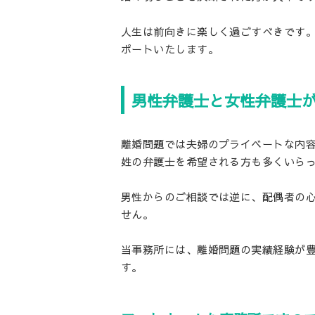
人生は前向きに楽しく過ごすべきです
ポートいたします。
男性弁護士と女性弁護士
離婚問題では夫婦のプライベートな内
姓の弁護士を希望される方も多くいら
男性からのご相談では逆に、配偶者の
せん。
当事務所には、離婚問題の実績経験が
す。