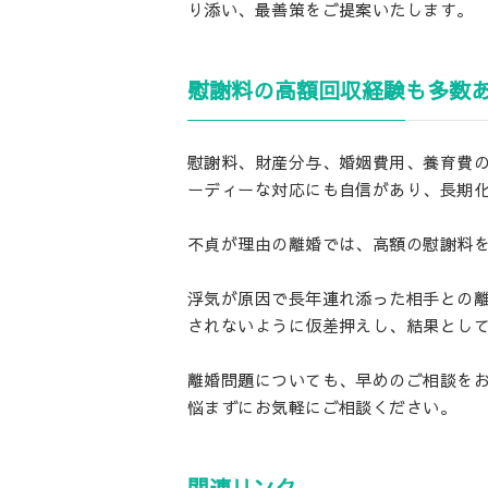
り添い、最善策をご提案いたします。
慰謝料の高額回収経験も多数
慰謝料、財産分与、婚姻費用、養育費
ーディーな対応にも自信があり、長期
不貞が理由の離婚では、高額の慰謝料
浮気が原因で長年連れ添った相手との
されないように仮差押えし、結果とし
離婚問題についても、早めのご相談を
悩まずにお気軽にご相談ください。
関連リンク