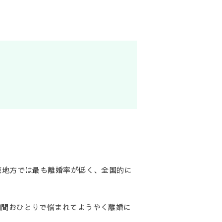
東地方では最も離婚率が低く、全国的に
期間おひとりで悩まれてようやく離婚に