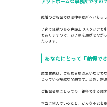
アットホームな事務所ですの
離婚のご相談では法律事務所へいらっ
子育て経験のある弁護士やスタッフも
もありますので、お子様を遊ばせなが
たします。
あなたにとって「納得で
離婚問題は、ご相談者様の思いだけで
じっている複雑な問題です。当然、解
ご相談者様にとっての「納得できる結
本当に望んでいること、どんな不安を