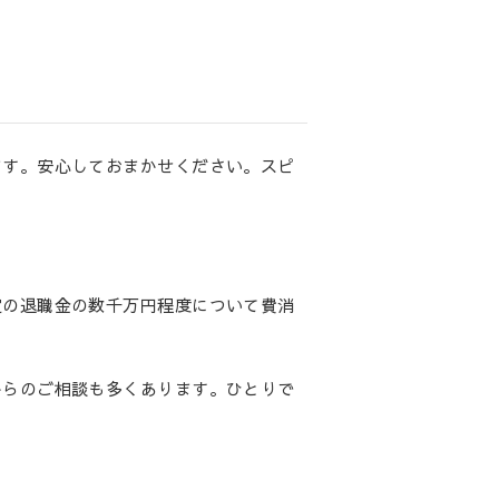
ます。安心しておまかせください。スピ
定の退職金の数千万円程度について費消
からのご相談も多くあります。ひとりで