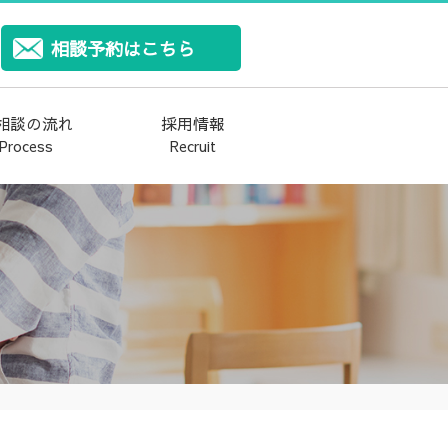
相談予約はこちら
相談の流れ
採用情報
Process
Recruit
お客様アンケート