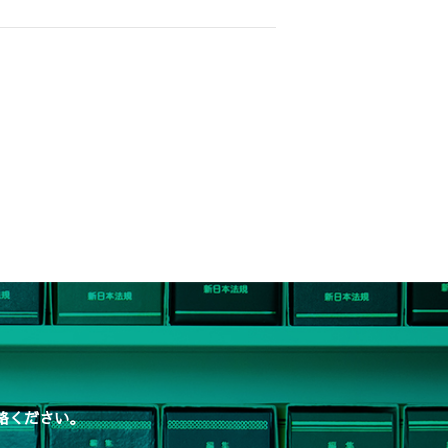
絡ください。