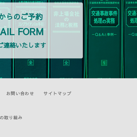
からのご予約
AIL FORM
ご連絡いたします
お問い合わせ
サイトマップ
の取り組み