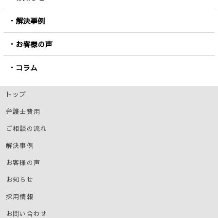
解決事例
お客様の声
コラム
トップ
弁護士費用
ご相談の流れ
解決事例
お客様の声
お知らせ
採用情報
お問い合わせ