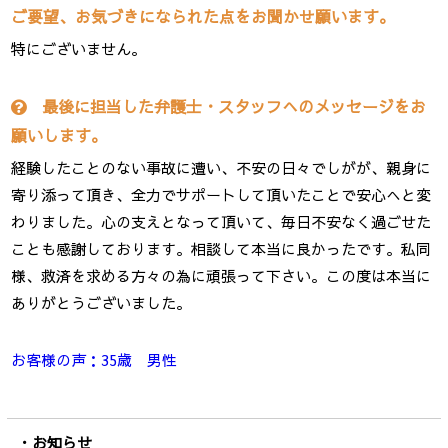
ご要望、お気づきになられた点をお聞かせ願います。
特にございません。
最後に担当した弁護士・スタッフへのメッセージをお
願いします。
経験したことのない事故に遭い、不安の日々でしがが、親身に
寄り添って頂き、全力でサポートして頂いたことで安心へと変
わりました。心の支えとなって頂いて、毎日不安なく過ごせた
ことも感謝しております。相談して本当に良かったです。私同
様、救済を求める方々の為に頑張って下さい。この度は本当に
ありがとうございました。
お客様の声：35歳 男性
お知らせ