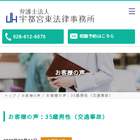
相談予約はこちら
028-612-6070
お客様の声
お客様の声：35歳男性（交通事故）
トップ
お客様の声
お客様の声：35歳男性（交通事故）