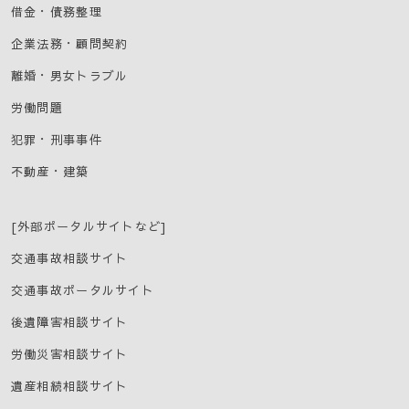
借金・債務整理
企業法務・顧問契約
離婚・男女トラブル
労働問題
犯罪・刑事事件
不動産・建築
[外部ポータルサイトなど]
交通事故相談サイト
交通事故ポータルサイト
後遺障害相談サイト
労働災害相談サイト
遺産相続相談サイト