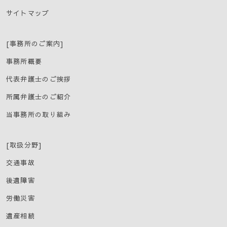
サイトマップ
[事務所のご案内]
事務所概要
代表弁護士のご挨拶
所属弁護士のご紹介
当事務所の取り組み
[取扱分野]
交通事故
後遺障害
労働災害
遺産相続