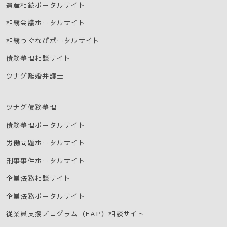
遺産相続ポータルサイト
相続会議ポータルサイト
相続つぐなびポータルサイト
債務整理相談サイト
ツナグ離婚弁護士
ツナグ債務整理
債務整理ポータルサイト
労働問題ポータルサイト
刑事事件ポータルサイト
企業法務相談サイト
企業法務ポータルサイト
従業員支援プログラム（EAP）相談サイト