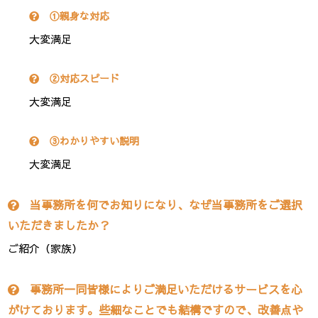
①親身な対応
大変満足
②対応スピード
大変満足
③わかりやすい説明
大変満足
当事務所を何でお知りになり、なぜ当事務所をご選択
いただきましたか？
ご紹介（家族）
事務所一同皆様によりご満足いただけるサービスを心
がけております。些細なことでも結構ですので、改善点や