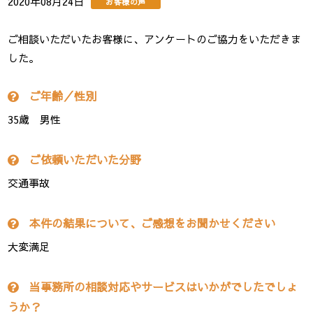
2020年08月24日
お客様の声
ご相談いただいたお客様に、アンケートのご協力をいただきま
した。
ご年齢／性別
35歳 男性
ご依頼いただいた分野
交通事故
本件の結果について、ご感想をお聞かせください
大変満足
当事務所の相談対応やサービスはいかがでしたでしょ
うか？