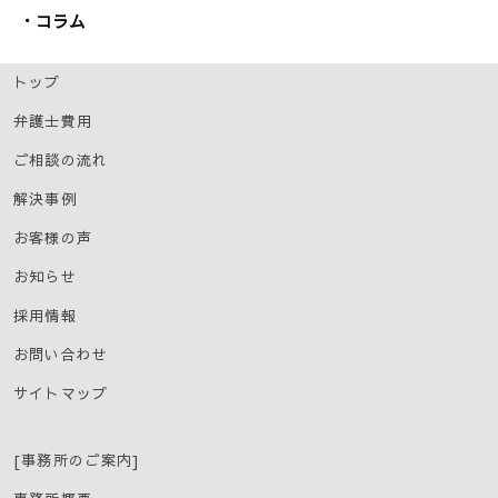
コラム
トップ
弁護士費用
ご相談の流れ
解決事例
お客様の声
お知らせ
採用情報
お問い合わせ
サイトマップ
[事務所のご案内]