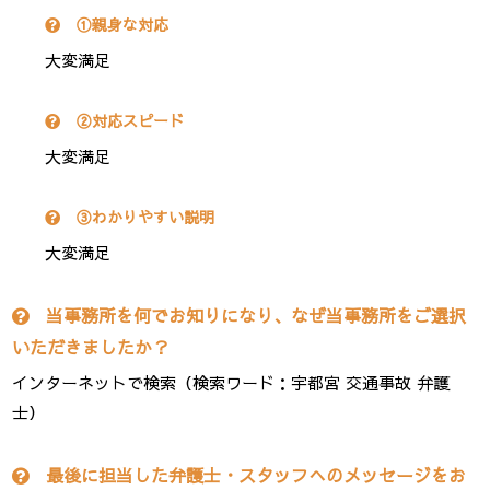
①親身な対応
大変満足
②対応スピード
大変満足
③わかりやすい説明
大変満足
当事務所を何でお知りになり、なぜ当事務所をご選択
いただきましたか？
インターネットで検索（検索ワード：宇都宮 交通事故 弁護
士）
最後に担当した弁護士・スタッフへのメッセージをお