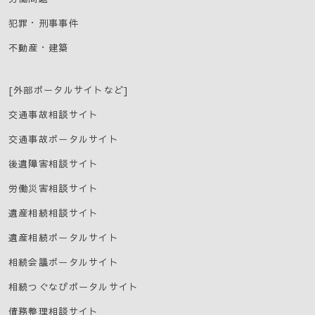
犯罪・刑事事件
不動産・建築
[外部ポータルサイトなど]
交通事故相談サイト
交通事故ポータルサイト
後遺障害相談サイト
労働災害相談サイト
遺産相続相談サイト
遺産相続ポータルサイト
相続会議ポータルサイト
相続つぐなびポータルサイト
債務整理相談サイト