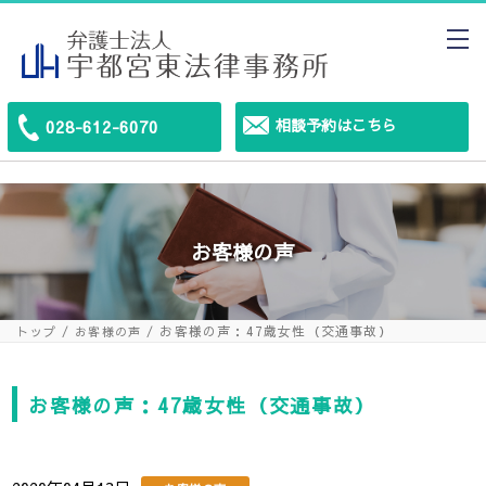
相談予約はこちら
028-612-6070
お客様の声
お客様の声：47歳女性（交通事故）
トップ
お客様の声
お客様の声：47歳女性（交通事故）