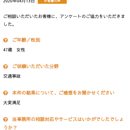
2020年04月13日
お客様の声
ご相談いただいたお客様に、アンケートのご協力をいただきま
した。
ご年齢／性別
47歳 女性
ご依頼いただいた分野
交通事故
本件の結果について、ご感想をお聞かせください
大変満足
当事務所の相談対応やサービスはいかがでしたでしょ
うか？