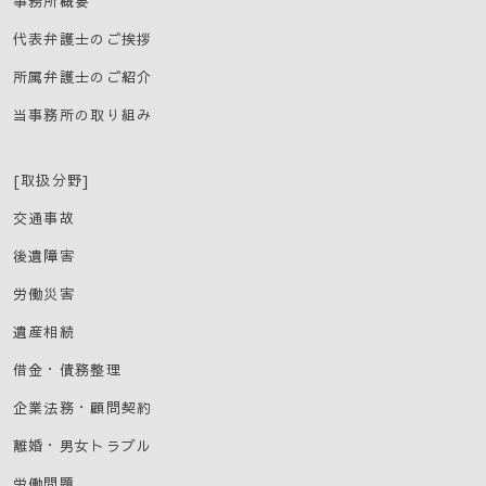
事務所概要
代表弁護士のご挨拶
所属弁護士のご紹介
当事務所の取り組み
[取扱分野]
交通事故
後遺障害
労働災害
遺産相続
借金・債務整理
企業法務・顧問契約
離婚・男女トラブル
労働問題