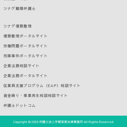
ツナグ離婚弁護士
ツナグ債務整理
債務整理ポータルサイト
労働問題ポータルサイト
刑事事件ポータルサイト
企業法務相談サイト
企業法務ポータルサイト
従業員支援プログラム（EAP）相談サイト
資金繰り・事業再生相談相談サイト
弁護士ドットコム
Copyright © 2020 弁護士法人宇都宮東法律事務所 All Rights Reserved.