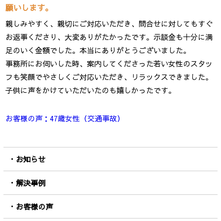
願いします。
親しみやすく、親切にご対応いただき、問合せに対してもすぐ
お返事くださり、大変ありがたかったです。示談金も十分に満
足のいく金額でした。本当にありがとうございました。
事務所にお伺いした時、案内してくださった若い女性のスタッ
フも笑顔でやさしくご対応いただき、リラックスできました。
子供に声をかけていただいたのも嬉しかったです。
お客様の声：47歳女性（交通事故）
お知らせ
解決事例
お客様の声