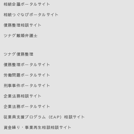
相続会議ポータルサイト
相続つぐなびポータルサイト
債務整理相談サイト
ツナグ離婚弁護士
ツナグ債務整理
債務整理ポータルサイト
労働問題ポータルサイト
刑事事件ポータルサイト
企業法務相談サイト
企業法務ポータルサイト
従業員支援プログラム（EAP）相談サイト
資金繰り・事業再生相談相談サイト