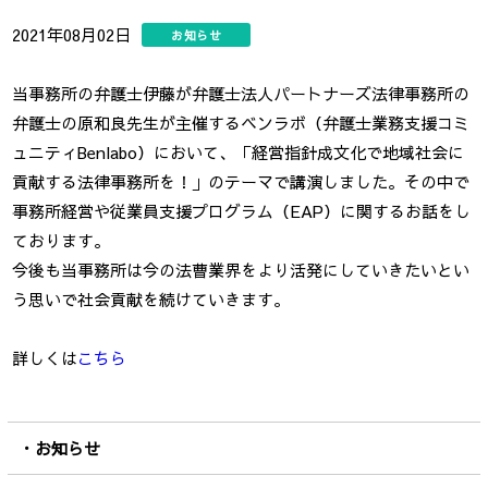
2021年08月02日
お知らせ
当事務所の弁護士伊藤が弁護士法人パートナーズ法律事務所の
弁護士の原和良先生が主催するベンラボ（弁護士業務支援コミ
ュニティBenlabo）において、「経営指針成文化で地域社会に
貢献する法律事務所を！」のテーマで講演しました。その中で
事務所経営や従業員支援プログラム（EAP）に関するお話をし
ております。
今後も当事務所は今の法曹業界をより活発にしていきたいとい
う思いで社会貢献を続けていきます。
詳しくは
こちら
お知らせ