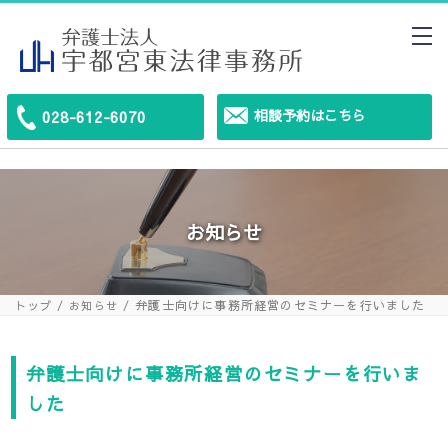
相談予約はこちら
028-612-6070
お知らせ
弁護士向けに事務所経営のセミナーを行いました
トップ
お知らせ
弁護士向けに事務所経営のセミナーを行いま
した