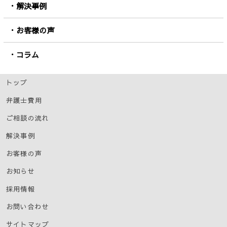
解決事例
お客様の声
コラム
トップ
弁護士費用
ご相談の流れ
解決事例
お客様の声
お知らせ
採用情報
お問い合わせ
サイトマップ