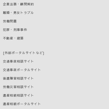
企業法務・顧問契約
離婚・男女トラブル
労働問題
犯罪・刑事事件
不動産・建築
[外部ポータルサイトなど]
交通事故相談サイト
交通事故ポータルサイト
後遺障害相談サイト
労働災害相談サイト
遺産相続相談サイト
遺産相続ポータルサイト