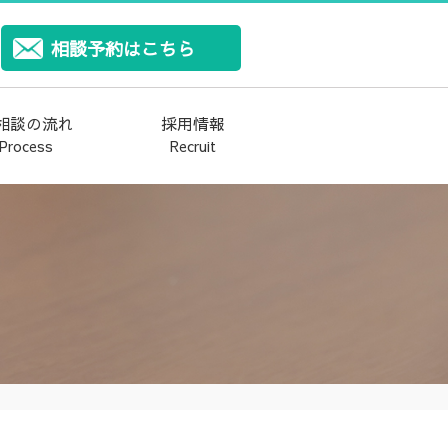
相談予約はこちら
相談の流れ
採用情報
Process
Recruit
お客様アンケート