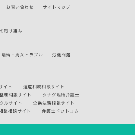
お問い合わせ
サイトマップ
の取り組み
離婚・男女トラブル
労働問題
サイト
遺産相続相談サイト
整理相談サイト
ツナグ離婚弁護士
タルサイト
企業法務相談サイト
相談相談サイト
弁護士ドットコム