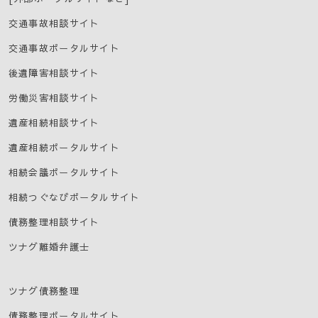
交通事故相談サイト
交通事故ポータルサイト
後遺障害相談サイト
労働災害相談サイト
遺産相続相談サイト
遺産相続ポータルサイト
相続会議ポータルサイト
相続つぐなびポータルサイト
債務整理相談サイト
ツナグ離婚弁護士
ツナグ債務整理
債務整理ポータルサイト