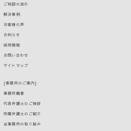
ご相談の流れ
解決事例
お客様の声
お知らせ
採用情報
お問い合わせ
サイトマップ
[事務所のご案内]
事務所概要
代表弁護士のご挨拶
所属弁護士のご紹介
当事務所の取り組み