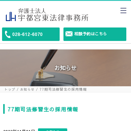
相談予約はこちら
028-612-6070
お知らせ
77期司法修習生の採用情報
トップ
お知らせ
77期司法修習生の採用情報